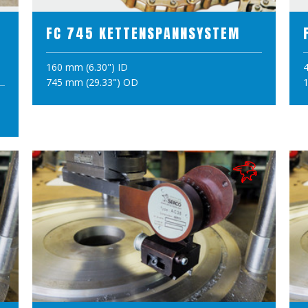
FC 745 KETTENSPANNSYSTEM
160 mm (6.30") ID
4
745 mm (29.33") OD
IN DEN WARENKORB
PRODUKTE ANSCHAUEN