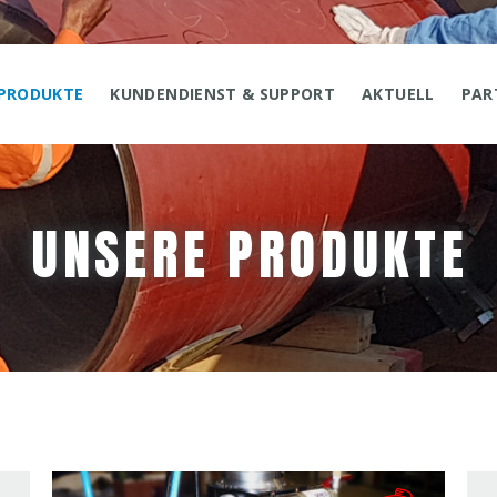
PRODUKTE
KUNDENDIENST & SUPPORT
AKTUELL
PAR
UNSERE PRODUKTE