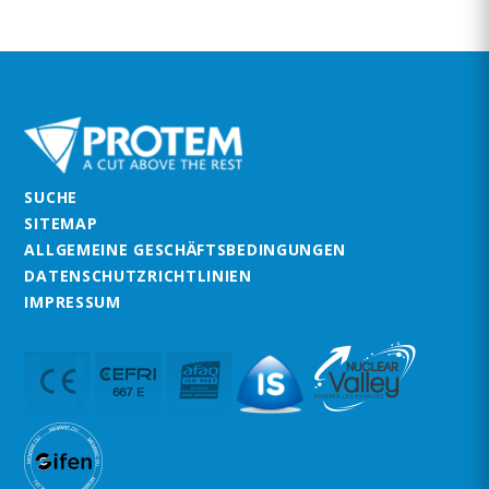
SUCHE
SITEMAP
ALLGEMEINE GESCHÄFTSBEDINGUNGEN
DATENSCHUTZRICHTLINIEN
IMPRESSUM