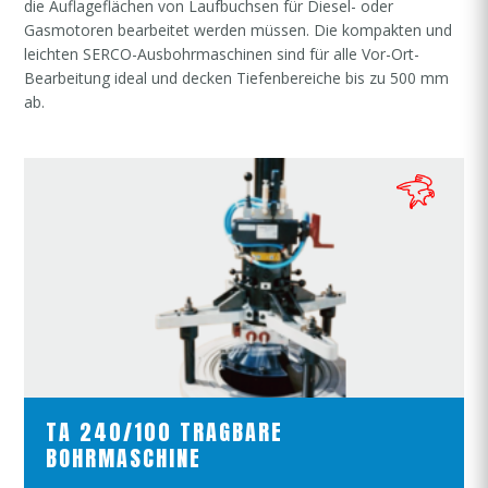
die Auflageflächen von Laufbuchsen für Diesel- oder
Gasmotoren bearbeitet werden müssen. Die kompakten und
leichten SERCO-Ausbohrmaschinen sind für alle Vor-Ort-
Bearbeitung ideal und decken Tiefenbereiche bis zu 500 mm
ab.
PRODUKTE ANSCHAUEN
TA 240/100 TRAGBARE
BOHRMASCHINE