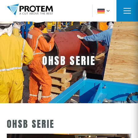
OHSB SERIE
OHSB SERIE