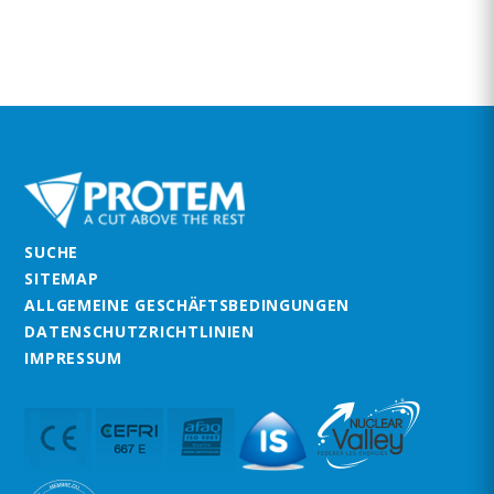
SUCHE
SITEMAP
ALLGEMEINE GESCHÄFTSBEDINGUNGEN
DATENSCHUTZRICHTLINIEN
IMPRESSUM