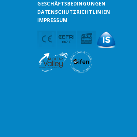
GESCHÄFTSBEDINGUNGEN
DATENSCHUTZRICHTLINIEN
IMPRESSUM