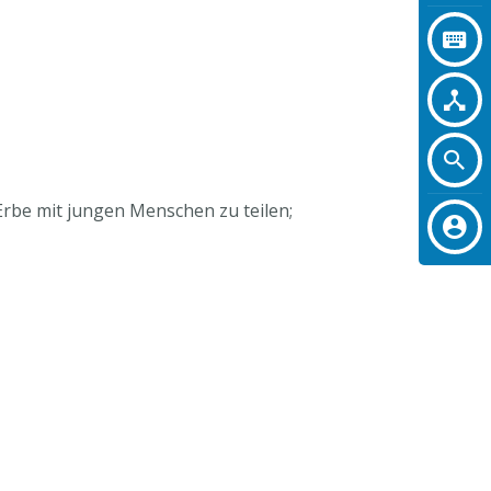
 Erbe mit jungen Menschen zu teilen;