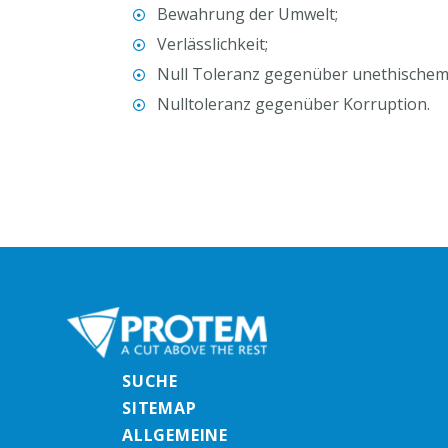
Bewahrung der Umwelt;
Verlässlichkeit;
Null Toleranz gegenüber unethischem
Nulltoleranz gegenüber Korruption.
SUCHE
SITEMAP
ALLGEMEINE