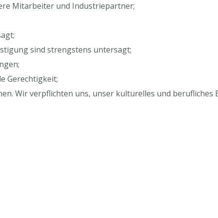
ere Mitarbeiter und Industriepartner;
agt;
stigung sind strengstens untersagt;
ngen;
e Gerechtigkeit;
en. Wir verpflichten uns, unser kulturelles und berufliches