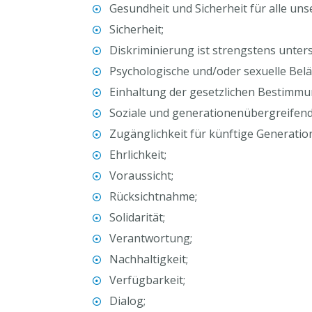
Gesundheit und Sicherheit für alle uns
Sicherheit;
Diskriminierung ist strengstens unters
Psychologische und/oder sexuelle Belä
Einhaltung der gesetzlichen Bestimmu
Soziale und generationenübergreifend
Zugänglichkeit für künftige Generation
Ehrlichkeit;
Voraussicht;
Rücksichtnahme;
Solidarität;
Verantwortung;
Nachhaltigkeit;
Verfügbarkeit;
Dialog;