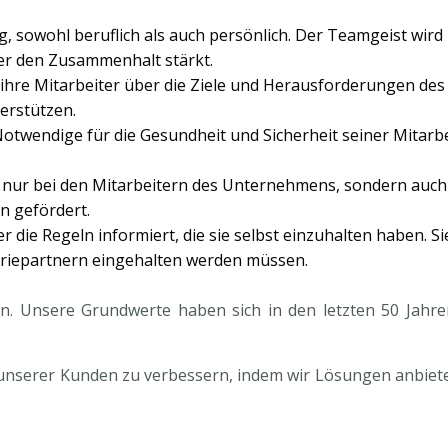
g, sowohl beruflich als auch persönlich. Der Teamgeist wir
er den Zusammenhalt stärkt.
, ihre Mitarbeiter über die Ziele und Herausforderungen de
erstützen.
otwendige für die Gesundheit und Sicherheit seiner Mitarbe
 nur bei den Mitarbeitern des Unternehmens, sondern auch
n gefördert.
die Regeln informiert, die sie selbst einzuhalten haben. Si
triepartnern eingehalten werden müssen.
. Unsere Grundwerte haben sich in den letzten 50 Jahre
nz unserer Kunden zu verbessern, indem wir Lösungen anbiete