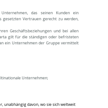
 Unternehmen, das seinen Kunden ein
ns gesetzten Vertrauen gerecht zu werden,
 ihren Geschäftsbeziehungen und bei allen
a gilt für die ständigen oder befristeten
an ein Unternehmen der Gruppe vermittelt
ultinationale Unternehmen;
r, unabhängig davon, wo sie sich weltweit