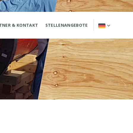
TNER & KONTAKT
STELLENANGEBOTE