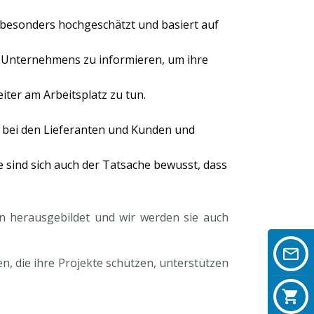
d besonders hochgeschätzt und basiert auf
s Unternehmens zu informieren, um ihre
iter am Arbeitsplatz zu tun.
 bei den Lieferanten und Kunden und
e sind sich auch der Tatsache bewusst, dass
n herausgebildet und wir werden sie auch
n, die ihre Projekte schützen, unterstützen