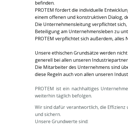
befinden.
PROTEM fördert die individuelle Entwicklun
einem offenen und konstruktiven Dialog, d
Die Unternehmensleitung verpflichtet sich
Beteiligung am Unternehmensleben zu unt
PROTEM verpflichtet sich außerdem, alles N
Unsere ethischen Grundsätze werden nicht
generell bei allen unseren Industriepartner
Die Mitarbeiter des Unternehmens sind über 
diese Regeln auch von allen unseren Indus
PROTEM ist ein nachhaltiges Unternehmen
weiterhin täglich befolgen.
Wir sind dafür verantwortlich, die Effizie
und sichern.
Unsere Grundwerte sind: