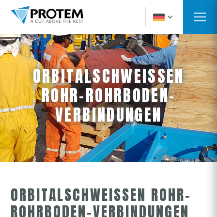
ORBITALSCHWEISSEN
ROHR-ROHRBODEN-
VERBINDUNGEN
ORBITALSCHWEISSEN ROHR-
ROHRBODEN-VERBINDUNGEN