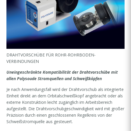
DRAHTVORSCHÜBE FÜR ROHR-ROHRBODEN-
VERBINDUNGEN
Uneingeschränkte Kompatibilität der Drahtvorschübe mit
allen Polysoude Stromquellen und Schweißköpfen
Je nach Anwendungsfall wird der Drahtvorschub als integrierte
Einheit direkt an dem Orbitalschweißkopf angebracht oder als
externe Konstruktion leicht zugänglich im Arbeitsbereich
aufgestellt. Die Drahtvorschubgeschwindigkeit wird mit großer
Präzision durch einen geschlossenen Regelkreis von der
Schweißstromquelle aus gesteuert.