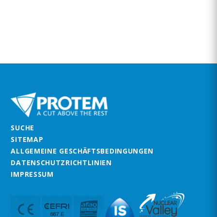
SUCHE
SITEMAP
ALLGEMEINE GESCHÄFTSBEDINGUNGEN
DATENSCHUTZRICHTLINIEN
IMPRESSUM