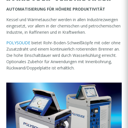
AUTOMATISIERUNG FÜR HÖHERE PRODUKTIVITÄT
Kessel und Wärmetauscher werden in allen Industriezweigen
eingesetzt, vor allem in der chemischen und petrochemischen
Industrie, in Raffinerien und in Kraftwerken.
POLYSOUDE
bietet Rohr-Boden-Schweißköpfe mit oder ohne
Zusatzdraht und einem kontinuierlich rotierenden Brenner an.
Die hohe Einschaltdauer wird durch Wasserkühlung erreicht.
Optionales Zubehör für Anwendungen mit Innenbohrung,
Rückwand/Doppelplatte ist erhältlich.