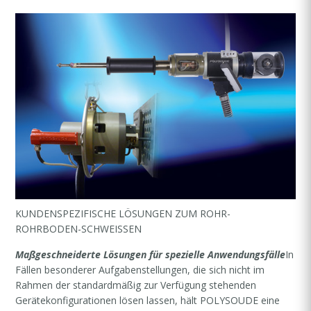
KUNDENSPEZIFISCHE LÖSUNGEN ZUM ROHR-
ROHRBODEN-SCHWEISSEN
Maßgeschneiderte Lösungen für spezielle Anwendungsfälle
​In
Fällen besonderer Aufgabenstellungen, die sich nicht im
Rahmen der standardmäßig zur Verfügung stehenden
Gerätekonfigurationen lösen lassen, hält POLYSOUDE eine