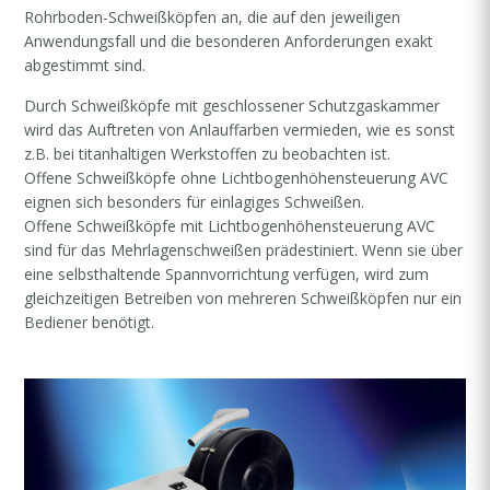
Rohrboden-Schweißköpfen an, die auf den jeweiligen
Anwendungsfall und die besonderen Anforderungen exakt
abgestimmt sind.
Durch Schweißköpfe mit geschlossener Schutzgaskammer
wird das Auftreten von Anlauffarben vermieden, wie es sonst
z.B. bei titanhaltigen Werkstoffen zu beobachten ist.
Offene Schweißköpfe ohne Lichtbogenhöhensteuerung AVC
eignen sich besonders für einlagiges Schweißen.
Offene Schweißköpfe mit Lichtbogenhöhensteuerung AVC
sind für das Mehrlagenschweißen prädestiniert. Wenn sie über
eine selbsthaltende Spannvorrichtung verfügen, wird zum
gleichzeitigen Betreiben von mehreren Schweißköpfen nur ein
Bediener benötigt.