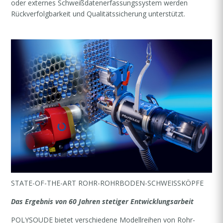
oder externes Schweißdatenerfassungssystem werden
Rückverfolgbarkeit und Qualitätssicherung unterstützt.
STATE-OF-THE-ART ROHR-ROHRBODEN-SCHWEISSKÖPFE
Das Ergebnis von 60 Jahren stetiger Entwicklungsarbeit
POLYSOUDE bietet verschiedene Modellreihen von Rohr-