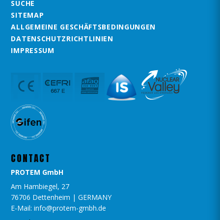
SUCHE
SITEMAP
ALLGEMEINE GESCHÄFTSBEDINGUNGEN
DATENSCHUTZRICHTLINIEN
IMPRESSUM
CONTACT
PROTEM GmbH
Am Hambiegel, 27
76706 Dettenheim | GERMANY
E-Mail: info@protem-gmbh.de