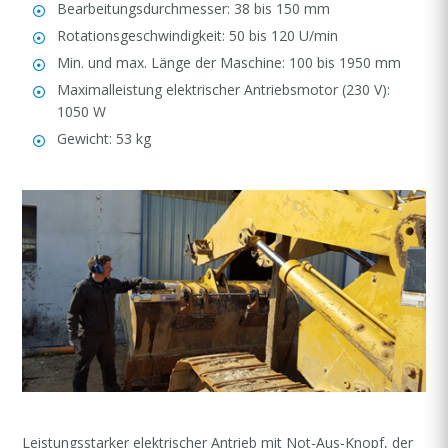
Bearbeitungsdurchmesser: 38 bis 150 mm
Rotationsgeschwindigkeit: 50 bis 120 U/min
Min. und max. Länge der Maschine: 100 bis 1950 mm
Maximalleistung elektrischer Antriebsmotor (230 V):
1050 W
Gewicht: 53 kg
Leistungsstarker elektrischer Antrieb mit Not-Aus-Knopf, der