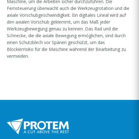
Maschine, um die Arbeiten sicher durchzuführen. Die
Fernsteuerung überwacht auch die Werkzeugrotation und die
axiale Vorschubgeschwindigkeit. Ein digitales Lineal wird auf
den axialen Vorschub geklemmt, um das Maß jeder
Werkzeugbewegung genau zu kennen. Das Rad und die
Schnecke, die die axiale Bewegung ermöglichen, sind durch
einen Schutzblech vor Spänen geschützt, um das
Blockierrisiko für die Maschine während der Bearbeitung zu
vermeiden.