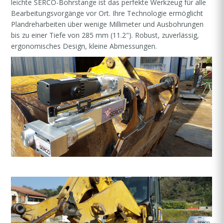
leichte SERCO-Bohrstange ist das perfekte Werkzeug für alle
Bearbeitungsvorgänge vor Ort. Ihre Technologie ermöglicht
Plandreharbeiten über wenige Millimeter und Ausbohrungen
bis zu einer Tiefe von 285 mm (11.2"). Robust, zuverlässig,
ergonomisches Design, kleine Abmessungen.