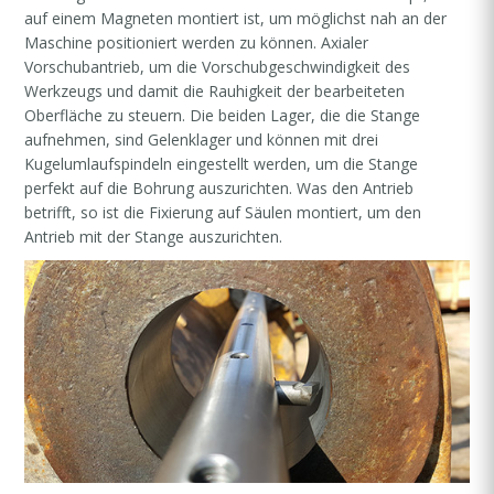
auf einem Magneten montiert ist, um möglichst nah an der
Maschine positioniert werden zu können. Axialer
Vorschubantrieb, um die Vorschubgeschwindigkeit des
Werkzeugs und damit die Rauhigkeit der bearbeiteten
Oberfläche zu steuern. Die beiden Lager, die die Stange
aufnehmen, sind Gelenklager und können mit drei
Kugelumlaufspindeln eingestellt werden, um die Stange
perfekt auf die Bohrung auszurichten. Was den Antrieb
betrifft, so ist die Fixierung auf Säulen montiert, um den
Antrieb mit der Stange auszurichten.