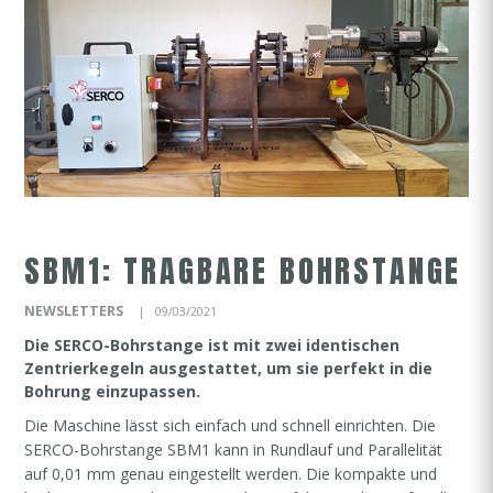
SBM1: TRAGBARE BOHRSTANGE
NEWSLETTERS
09/03/2021
Die SERCO-Bohrstange ist mit zwei identischen
Zentrierkegeln ausgestattet, um sie perfekt in die
Bohrung einzupassen.
Die Maschine lässt sich einfach und schnell einrichten. Die
SERCO-Bohrstange SBM1 kann in Rundlauf und Parallelität
auf 0,01 mm genau eingestellt werden. Die kompakte und